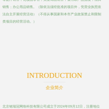
销售；办公用品销售。（除依法须经批准的项目外，凭营业执照依
法自主开展经营活动）（不得从事国家和本市产业政策禁止和限制
类项目的经营活动。）
INTRODUCTION
企业简介
北京铭瑞冠网络科技有限公司成立于2024年09月12日，注册地位