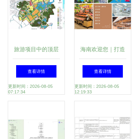
发战略
旅游项目中的顶层
海南欢迎您｜打造
设计、策划、规划
旅游开发项目策划
查看详情
查看详情
及其相互关系
与线上购房咨询一
更新时间：2026-08-05
更新时间：2026-08-05
07:17:34
12:19:33
体化服务