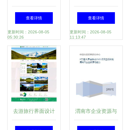
Springboot Vue的
计与旅游开发项目
查看详情
查看详情
旅游网站设计与实
策划咨询的深度融
更新时间：2026-08-05
更新时间：2026-08-05
05:30:26
11:13:47
现 旅游开发项目策
合实践
划咨询平台
去游旅行界面设计
渭南市企业资源与
旅游开发项目策划
能力在9寸超大屏