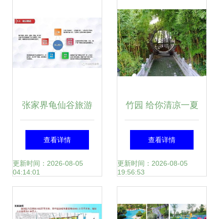
第二次会议纪实
设计与应用
张家界龟仙谷旅游
竹园 给你清凉一夏
景区开发项目商业
——旅游开发项目
查看详情
查看详情
计划书——创新生
策划咨询报告
更新时间：2026-08-05
更新时间：2026-08-05
04:14:01
19:56:53
态旅游与可持续开