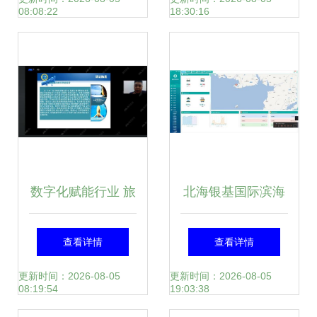
08:08:22
18:30:16
划咨询
数字化赋能行业 旅
北海银基国际滨海
行策划职业技能等
旅游度假中心水世
查看详情
查看详情
级证书线上说明会
界能源管理系统的
更新时间：2026-08-05
更新时间：2026-08-05
08:19:54
19:03:38