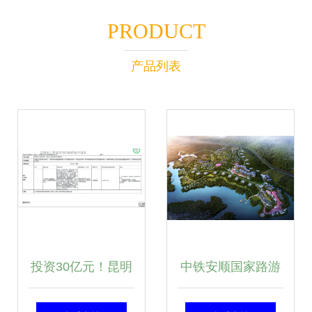
PRODUCT
产品列表
投资30亿元！昆明
中铁安顺国家路游
再添大型文旅项目
公园项目开发策划|