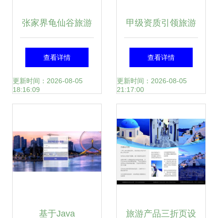
张家界龟仙谷旅游
甲级资质引领旅游
景区开发项目商业
开发项目策划咨询
查看详情
查看详情
计划书
的专业价值
更新时间：2026-08-05
更新时间：2026-08-05
18:16:09
21:17:00
基于Java
旅游产品三折页设