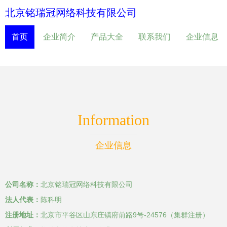
北京铭瑞冠网络科技有限公司
首页
企业简介
产品大全
联系我们
企业信息
Information
企业信息
公司名称：
北京铭瑞冠网络科技有限公司
法人代表：
陈科明
注册地址：
北京市平谷区山东庄镇府前路9号-24576（集群注册）