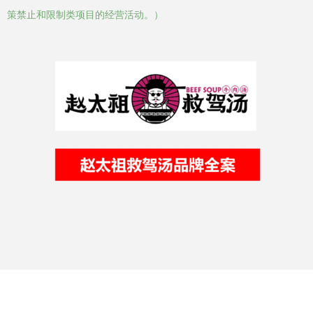
策禁止和限制类项目的经营活动。）