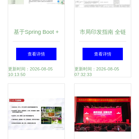
基于Spring Boot +
市局印发指南 全链
Vue + MySQL的入
条环境要求覆盖建
查看详情
查看详情
校申报审批系统设
设项目，规范旅游
更新时间：2026-08-05
更新时间：2026-08-05
10:13:50
07:32:33
计与实现
开发策划