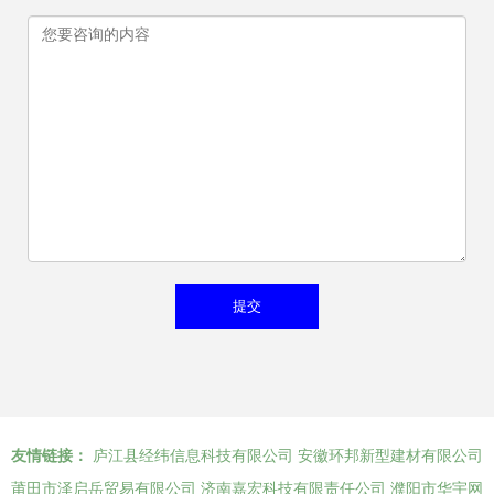
友情链接：
庐江县经纬信息科技有限公司
安徽环邦新型建材有限公司
莆田市泽启岳贸易有限公司
济南嘉宏科技有限责任公司
濮阳市华宇网